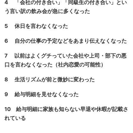
4 「会社の付き合い」「同級生の付き合い」とい
う言い訳の飲み会が急に多くなった
5 休日を言わなくなった
6 自分の仕事の予定などをあまり伝えなくなった
7 以前はよくグチっていた会社や上司・部下の悪
口を言わなくなった（社内恋愛の可能性）
8 生活リズムが前と微妙に変わった
9 給与明細を見せなくなった
10 給与明細に家族も知らない早退や休暇が記載さ
れている