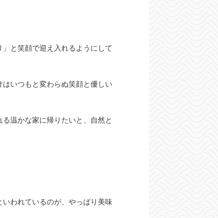
り」と笑顔で迎え入れるようにして
けはいつもと変わらぬ笑顔と優しい
れる温かな家に帰りたいと、自然と
といわれているのが、やっぱり美味