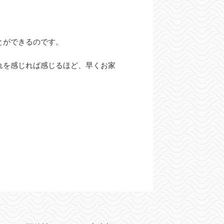
とができるのです。
れを感じれば感じるほど、早くお家