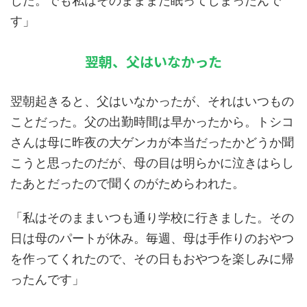
した。でも私はそのまままた眠ってしまったんで
す」
翌朝、父はいなかった
翌朝起きると、父はいなかったが、それはいつもの
ことだった。父の出勤時間は早かったから。トシコ
さんは母に昨夜の大ゲンカが本当だったかどうか聞
こうと思ったのだが、母の目は明らかに泣きはらし
たあとだったので聞くのがためらわれた。
「私はそのままいつも通り学校に行きました。その
日は母のパートが休み。毎週、母は手作りのおやつ
を作ってくれたので、その日もおやつを楽しみに帰
ったんです」