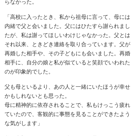
らなかった。
「高校に入ったとき、私から祖母に言って、母には
内緒で父と会いました。父にはひたすら謝られまし
たが、私は謝ってほしいわけじゃなかった。父とは
それ以来、ときどき連絡を取り合っています。父が
再婚した相手や、その子どもにも会いました。再婚
相手に、自分の娘と私が似ていると笑顔でいわれた
のが印象的でした。
父も母といるより、あの人と一緒にいたほうが幸せ
かもしれないとも思った。
母に精神的に依存されることで、私もけっこう疲れ
ていたので、客観的に事態を見ることができたよう
な気がします」