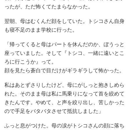
ったが、ただ怖くてたまらなかった。
翌朝、母はむくんだ顔をしていた。トシコさん自身
も寝不足のまま学校に行った。
「帰ってくると母はパートを休んだのか、ぼうっと
座っていました。そして『トシコ、一緒に遠いとこ
ろに行こうか』って。
顔を見たら蒼白で目だけがギラギラして怖かった。
私はあとずさりしたけど、母にがしっと抱きしめら
れた。そのまま母は私に馬乗りになって首を絞めて
きたんです。やめて、と声を絞り出し、苦しかった
ので手足をバタバタさせて抵抗しました」
ふっと息がつけた。母の涙がトシコさんの顔に落ち