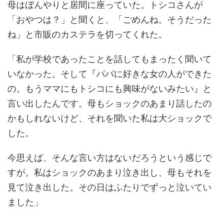
母はぼんやりと居間に座っていた。トシコさんが
「おやつは？」と聞くと、「ごめんね。そうだった
ね」と市販のカステラを切ってくれた。
「私が学校であったことを話してもまったく聞いて
いなかった。そして『パパに好きな女の人ができた
の。もうママにもトシコにも興味がないみたい』と
言い出したんです。母もショックのあまり話したの
かもしれないけど、それを聞いた私は大ショックで
した。
今思えば、そんな言い方はないだろうという感じで
すが。私はショックのあまり泣き出し、母もそれを
見て泣き出した。その日はふたりでずっと泣いてい
ました」