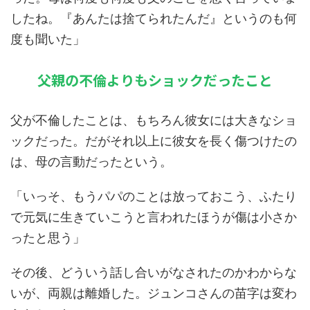
したね。『あんたは捨てられたんだ』というのも何
度も聞いた」
父親の不倫よりもショックだったこと
父が不倫したことは、もちろん彼女には大きなショ
ックだった。だがそれ以上に彼女を長く傷つけたの
は、母の言動だったという。
「いっそ、もうパパのことは放っておこう、ふたり
で元気に生きていこうと言われたほうが傷は小さか
ったと思う」
その後、どういう話し合いがなされたのかわからな
いが、両親は離婚した。ジュンコさんの苗字は変わ