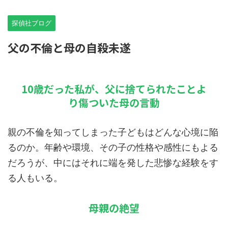
探偵社ブログ
父の不倫と母の自殺未遂
10歳だった私が、父に捨てられたことよ
り傷ついた母の言動
親の不倫を知ってしまった子どもはどんな心境に陥
るのか。年齢や環境、その子の性格や感性にもよる
だろうが、中にはそれに端を発した悲惨な経験をす
る人もいる。
母親の絶望