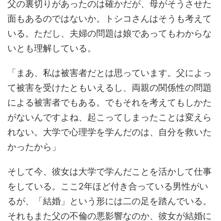
父の裏切りがあったのは確かだが、母がそうさせた
面もあるのではないか。トシコさんはそうも考えて
いる。ただし、夫婦の問題は娘であってもわからな
いとも理解している。
「まあ、私は被害者だとは思っています。父によっ
て被害を受けたともいえるし、両親の関係性の問題
による被害者でもある。でもそれを考えてもしかた
がないんですよね、起こってしまったことは変えら
れない。大学で心理学を学んだのは、自分を救いた
かったから」
そして今、彼女は大学で学んだことを活かして仕事
をしている。ここ2年ほど付き合っている男性がい
るが、「結婚」という形には二の足を踏んでいる。
それもまた父の不倫の悪影響なのか、彼女が結婚に