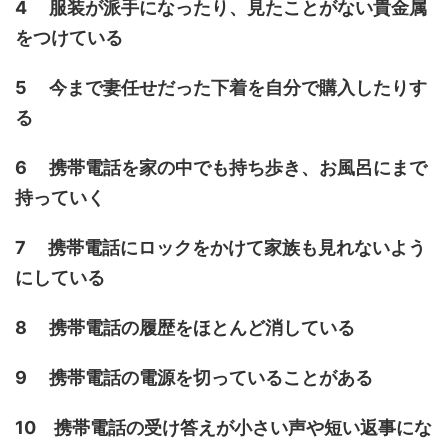
4 服装が派手になったり、見たことがない貴金属
をつけている
5 今まで妻任せだった下着を自分で購入したりす
る
6 携帯電話を家の中でも持ち歩き、お風呂にまで
持っていく
7 携帯電話にロックをかけて家族も見れないよう
にしている
8 携帯電話の履歴をほとんど消している
9 携帯電話の電源を切っていることがある
10 携帯電話の受け答えが小さい声や短い返事にな