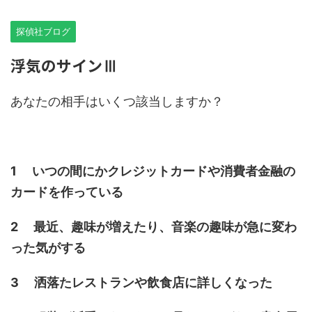
探偵社ブログ
浮気のサインⅢ
あなたの相手はいくつ該当しますか？
1 いつの間にかクレジットカードや消費者金融の
カードを作っている
2 最近、趣味が増えたり、音楽の趣味が急に変わ
った気がする
3 洒落たレストランや飲食店に詳しくなった