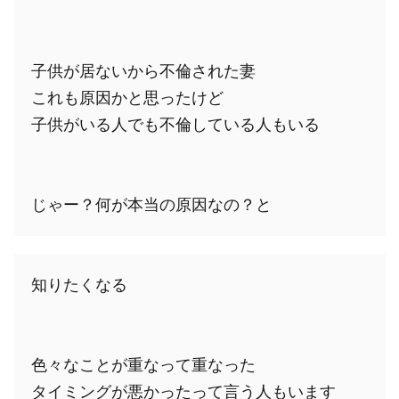
子供が居ないから不倫された妻

これも原因かと思ったけど

子供がいる人でも不倫している人もいる

じゃー？何が本当の原因なの？と
知りたくなる

色々なことが重なって重なった

タイミングが悪かったって言う人もいます
