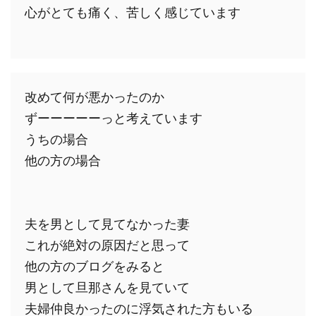
心がとても痛く、苦しく感じています

改めて何が悪かったのか

ずーーーーーっと考えています

うちの場合

他の方の場合

夫を男として見てなかった妻

これが絶対の原因だと思って

他の方のブログをみると

男として旦那さんを見ていて

夫婦仲良かったのに浮気された方もいる
