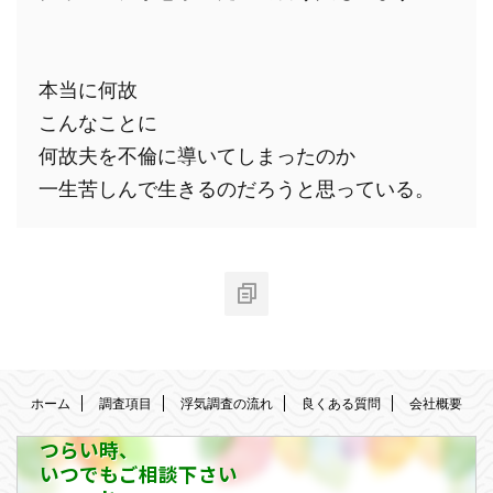
本当に何故

こんなことに

何故夫を不倫に導いてしまったのか

ホーム
調査項目
浮気調査の流れ
良くある質問
会社概要
つらい時、
いつでもご相談下さい