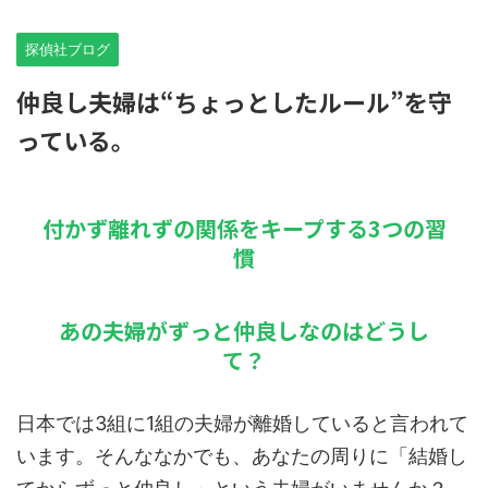
探偵社ブログ
仲良し夫婦は“ちょっとしたルール”を守
っている。
付かず離れずの関係をキープする3つの習
慣
あの夫婦がずっと仲良しなのはどうし
て？
日本では3組に1組の夫婦が離婚していると言われて
います。そんななかでも、あなたの周りに「結婚し