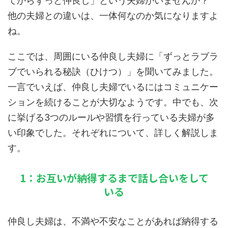
てからずっと仲良し」という夫婦がいませんか？
他の夫婦との違いは、一体何なのか気になりますよ
ね。
ここでは、周囲にいる仲良し夫婦に「ずっとラブラ
ブでいられる秘訣（ひけつ）」を聞いてみました。
一言でいえば、仲良し夫婦でいるにはコミュニケー
ションを続けることが大切なようです。中でも、次
に挙げる3つのルールや習慣を行っている夫婦が多
い印象でした。それぞれについて、詳しく解説しま
す。
1：お互いが納得するまで話し合いをして
いる
仲良し夫婦は、不満や不安なことがあれば納得する