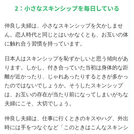
2：小さなスキンシップを毎日している
仲良し夫婦は、小さなスキンシップを欠かしませ
ん。恋人時代と同じとはいかなくとも、お互いの体
に触れ合う習慣を持っています。
日本人はスキンシップを恥ずかしいと思う傾向があ
ります。しかし、付き合っていた当初は身体的な距
離が近かったり、じゃれあったりするときが多かっ
たのではないでしょうか。そうしたスキンシップ
は、お互いの存在が当たり前になってしまいがちな
夫婦にこそ、大切でしょう。
仲良し夫婦は、仕事に行くときのキスやハグ、外出
時には手をつなぐなど「このときはこんなスキンシ