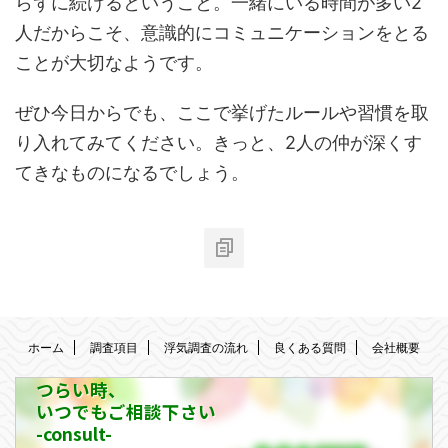
らずに続けるということ。一緒にいる時間が多い2
人だからこそ、意識的にコミュニケーションをとる
ことが大切なようです。
ぜひ今日からでも、ここで挙げたルールや習慣を取
り入れてみてください。きっと、2人の仲が深くす
てきなものになるでしょう。
ホーム
調査項目
浮気調査の流れ
良くある質問
会社概要
つらい時、
いつでもご相談下さい
-consult-