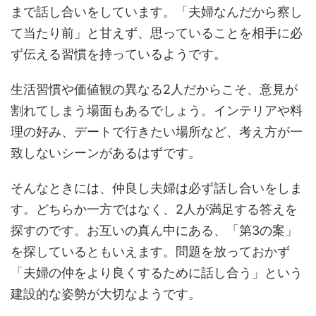
まで話し合いをしています。「夫婦なんだから察し
て当たり前」と甘えず、思っていることを相手に必
ず伝える習慣を持っているようです。
生活習慣や価値観の異なる2人だからこそ、意見が
割れてしまう場面もあるでしょう。インテリアや料
理の好み、デートで行きたい場所など、考え方が一
致しないシーンがあるはずです。
そんなときには、仲良し夫婦は必ず話し合いをしま
す。どちらか一方ではなく、2人が満足する答えを
探すのです。お互いの真ん中にある、「第3の案」
を探しているともいえます。問題を放っておかず
「夫婦の仲をより良くするために話し合う」という
建設的な姿勢が大切なようです。