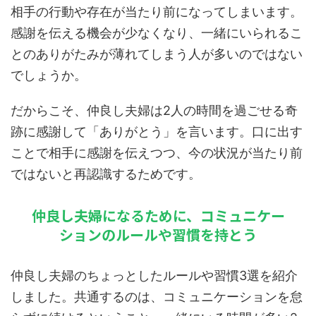
相手の行動や存在が当たり前になってしまいます。
感謝を伝える機会が少なくなり、一緒にいられるこ
とのありがたみが薄れてしまう人が多いのではない
でしょうか。
だからこそ、仲良し夫婦は2人の時間を過ごせる奇
跡に感謝して「ありがとう」を言います。口に出す
ことで相手に感謝を伝えつつ、今の状況が当たり前
ではないと再認識するためです。
仲良し夫婦になるために、コミュニケー
ションのルールや習慣を持とう
仲良し夫婦のちょっとしたルールや習慣3選を紹介
しました。共通するのは、コミュニケーションを怠