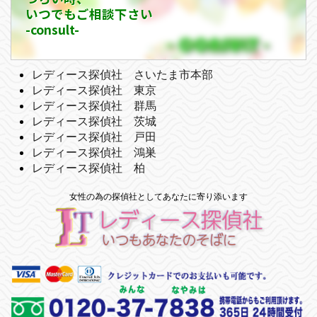
いつでもご相談下さい
-consult-
レディース探偵社 さいたま市本部
レディース探偵社 東京
レディース探偵社 群馬
レディース探偵社 茨城
レディース探偵社 戸田
レディース探偵社 鴻巣
レディース探偵社 柏
女性の為の探偵社としてあなたに寄り添います