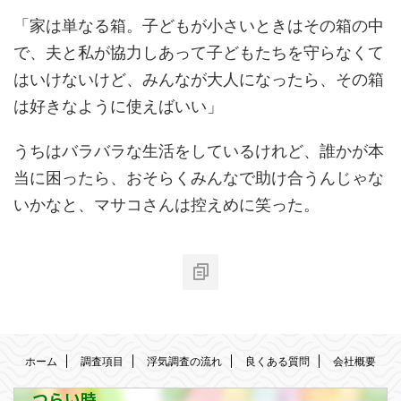
「家は単なる箱。子どもが小さいときはその箱の中
で、夫と私が協力しあって子どもたちを守らなくて
はいけないけど、みんなが大人になったら、その箱
は好きなように使えばいい」
うちはバラバラな生活をしているけれど、誰かが本
当に困ったら、おそらくみんなで助け合うんじゃな
いかなと、マサコさんは控えめに笑った。
ホーム
調査項目
浮気調査の流れ
良くある質問
会社概要
つらい時、