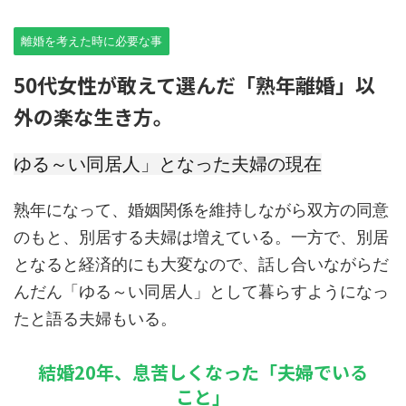
離婚を考えた時に必要な事
50代女性が敢えて選んだ「熟年離婚」以
外の楽な生き方。
ゆる～い同居人」となった夫婦の現在
熟年になって、婚姻関係を維持しながら双方の同意
のもと、別居する夫婦は増えている。一方で、別居
となると経済的にも大変なので、話し合いながらだ
んだん「ゆる～い同居人」として暮らすようになっ
たと語る夫婦もいる。
結婚20年、息苦しくなった「夫婦でいる
こと」