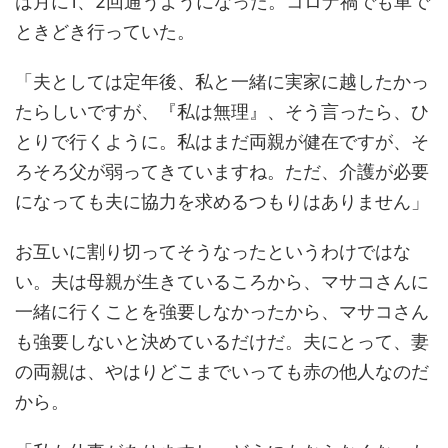
は月に1、2回通うようになった。コロナ禍でも車で
ときどき行っていた。
「夫としては定年後、私と一緒に実家に越したかっ
たらしいですが、『私は無理』、そう言ったら、ひ
とりで行くように。私はまだ両親が健在ですが、そ
ろそろ父が弱ってきていますね。ただ、介護が必要
になっても夫に協力を求めるつもりはありません」
お互いに割り切ってそうなったというわけではな
い。夫は母親が生きているころから、マサコさんに
一緒に行くことを強要しなかったから、マサコさん
も強要しないと決めているだけだ。夫にとって、妻
の両親は、やはりどこまでいっても赤の他人なのだ
から。