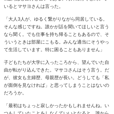
いるとマサヨさんは言った。
「大人3人が、ゆるく繋がりながら同居している。
そんな感じですね。誰かが話を聞いてほしいと言う
なら聞く。でも仕事を持ち帰ることもあるので、そ
ういうときは部屋にこもる。みんな適当にそうやっ
て生活しています。特に困ることもありません」
子どもたちが大学に入ったころから、望んでいた自
由が転がり込んできた。マサコさんはそう言う。だ
が、彼女も主婦歴、母親歴が長い。どうしても「私
が面倒を見なければ」と思ってしまうことはないの
だろうか。
「最初はちょっと寂しかったかもしれませんね。い
つもしていたことをしなくていいとなると、誰から