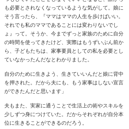
も必要とされなくなっているような気がして。娘に
そう言ったら、『ママはママの人生を歩けばいい。
それでも私のママであることには変わりないでし
ょ』って。そうか、今までずっと家族のために自分
の時間を使ってきたけど、実際はもうずいぶん前か
ら、子どもたちは、家事要員としての私を必要とし
ていなかったんだなとわかりました。
自分のために生きよう、生きていいんだと娘に背中
を押された。だから夫にも、もう家事はしない宣言
ができたんだと思います」
夫もまた、実家に通うことで生活上の術やスキルを
少しずつ身につけていた。だからそれぞれが自分本
位に生きることができるのだろう。