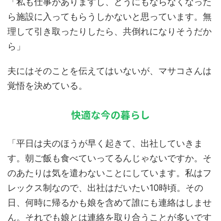
「私も仕事がありますし、どうにもならなくなった
ら施設に入ってもらうしかないと思っています。無
理して引き取ったりしたら、共倒れになりそうだか
ら」
夫にはそのことを伝えてはいないが、マサコさんは
覚悟を決めている。
快適な今の暮らし
「平日は夫のほうが早く起きて、出社していきま
す。朝ご飯も食べていってるんじゃないですか。そ
のあたりは気を遣わないことにしています。私はフ
レックス制なので、出社はだいたい10時頃。その
日、何時に帰るかも娘を含めて誰にも連絡はしませ
ん。それでも娘とは連絡を取り合うことが多いです