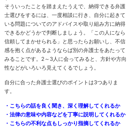
そういったことを踏まえたうえで、納得できる弁護
士選びをするには、一度相談に行き、自分に起きて
いる問題についてのアドバイスや取り組み方に納得
できるかどうかで判断しましょう。「この人になら
信頼してまかせられる」と思ったらお願いし、不信
感を抱く点があるようならば別の弁護士をあたって
みることです。2～3人に会ってみると、方針や方向
性などがいろいろ見えてくるでしょう。
自分に合った弁護士選びのポイントは3つありま
す。
・こちらの話を良く聞き、深く理解してくれるか
・法律の意味や内容などを丁寧に説明してくれるか
・こちらの不利な点もしっかり指摘してくれるか