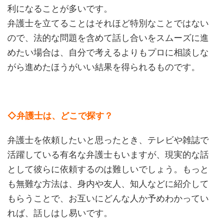
利になることが多いです。
弁護士を立てることはそれほど特別なことではない
ので、法的な問題を含めて話し合いをスムーズに進
めたい場合は、自分で考えるよりもプロに相談しな
がら進めたほうがいい結果を得られるものです。
◇弁護士は、どこで探す？
弁護士を依頼したいと思ったとき、テレビや雑誌で
活躍している有名な弁護士もいますが、現実的な話
として彼らに依頼するのは難しいでしょう。もっと
も無難な方法は、身内や友人、知人などに紹介して
もらうことで、お互いにどんな人か予めわかってい
れば、話しはし易いです。