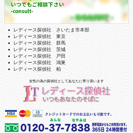
いつでもご相談下さい
-consult-
レディース探偵社 さいたま市本部
レディース探偵社 東京
レディース探偵社 群馬
レディース探偵社 茨城
レディース探偵社 戸田
レディース探偵社 鴻巣
レディース探偵社 柏
女性の為の探偵社としてあなたに寄り添います