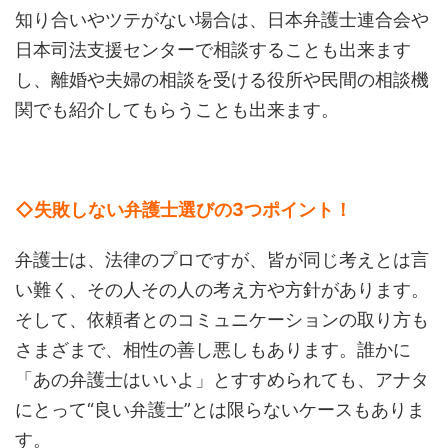
知り合いやツテがない場合は、日本弁護士連合会や
日本司法支援センターで相談することも出来ます
し、離婚や夫婦の相談を受ける役所や民間の相談機
関でも紹介してもらうことも出来ます。
◇失敗しない弁護士選びの3つポイント！
弁護士は、法律のプロですが、皆が同じ考えとは言
い難く、その人その人の考え方や方針があります。
そして、依頼者とのコミュニケーションの取り方も
さまざまで、相性の善し悪しもあります。誰かに
「あの弁護士はいいよ」とすすめられても、アナタ
にとって“良い弁護士”とは限らないケースもありま
す。