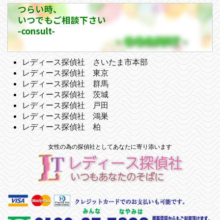
つらい時、
いつでもご相談下さい
-consult-
レディース探偵社 さいたま市本部
レディース探偵社 東京
レディース探偵社 群馬
レディース探偵社 茨城
レディース探偵社 戸田
レディース探偵社 鴻巣
レディース探偵社 柏
女性の為の探偵社としてあなたに寄り添います