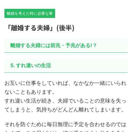
離婚を考えた時に必要な事
「離婚する夫婦」(後半)
離婚する夫婦には前兆・予兆がある!？
5. すれ違いの生活
お互いに仕事をしていれば、なかなか一緒にいられ
ないこともあります。
すれ違い生活が続き、夫婦でいることの意味を失っ
てしまうと、気持ちがどんどん離れてしまいます。
それを防ぐために毎日無理に予定を合わせるのでは