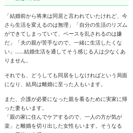
「結婚前から将来は同居と言われていたけれど、今
さら生活を変えるのは無理」「自分の生活のリズム
ができてしまっていて、ペースを乱されるのは嫌
だ」「夫の親が苦手なので、一緒に生活したくな
い」……結婚生活を通してそう感じる人は少なくあ
りません。
それでも、どうしても同居をしなければという局面
になり、結局は離婚に至った人もいます。
また、介護が必要になった親を看るために実家に帰
った妻もいます。
「親の家に住んでケアするので、一人の方が気が
楽」と離婚を切り出した女性もいます。そうなる