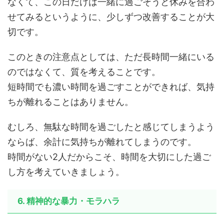
なくて、この日だけは一緒に過ごそうと休みを合わ
せてみるというように、少しずつ改善することが大
切です。
このときの注意点としては、ただ長時間一緒にいる
のではなくて、質を考えることです。
短時間でも濃い時間を過ごすことができれば、気持
ちが離れることはありません。
むしろ、無駄な時間を過ごしたと感じてしまうよう
ならば、余計に気持ちが離れてしまうのです。
時間がない2人だからこそ、時間を大切にした過ご
し方を考えていきましょう。
6. 精神的な暴力・モラハラ