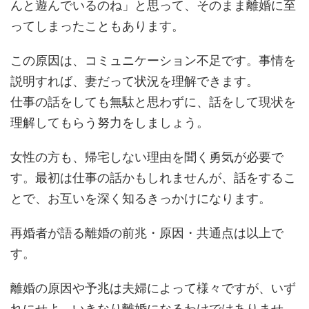
んと遊んでいるのね」と思って、そのまま離婚に至
ってしまったこともあります。
この原因は、コミュニケーション不足です。事情を
説明すれば、妻だって状況を理解できます。
仕事の話をしても無駄と思わずに、話をして現状を
理解してもらう努力をしましょう。
女性の方も、帰宅しない理由を聞く勇気が必要で
す。最初は仕事の話かもしれませんが、話をするこ
とで、お互いを深く知るきっかけになります。
再婚者が語る離婚の前兆・原因・共通点は以上で
す。
離婚の原因や予兆は夫婦によって様々ですが、いず
れにせよ、いきなり離婚になるわけではありませ