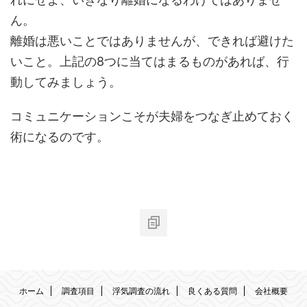
ん。
離婚は悪いことではありませんが、できれば避けた
いこと。上記の8つに当てはまるものがあれば、行
動してみましょう。
コミュニケーションこそが夫婦をつなぎ止めておく
術になるのです。
ホーム
調査項目
浮気調査の流れ
良くある質問
会社概要