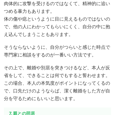
肉体的に攻撃を受けるのではなくて、精神的に追い
つめる暴力もあります。
体の傷や痣というように目に見えるものではないの
で、他の人にわかってもらいにくく、自分の中に抱
え込んでしまうこともあります。
そうならないように、自分がつらいと感じた時点で
専門家に相談をするのが一番いい方法です。
その上で、離婚や別居を突きつけるなど、本人が反
省をして、できることは何でもすると誓わせます。
この場合、本人の本気度がポイントになってくるの
で、口先だけのようならば、潔く離婚をした方が自
分を守るためにもいいと思います。
7. 親との同居