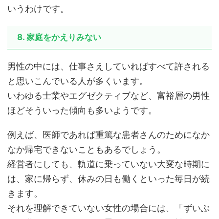
いうわけです。
8. 家庭をかえりみない
男性の中には、仕事さえしていればすべて許される
と思いこんでいる人が多くいます。
いわゆる士業やエグゼクティブなど、富裕層の男性
ほどそういった傾向も多いようです。
例えば、医師であれば重篤な患者さんのためになか
なか帰宅できないこともあるでしょう。
経営者にしても、軌道に乗っていない大変な時期に
は、家に帰らず、休みの日も働くといった毎日が続
きます。
それを理解できていない女性の場合には、「ずいぶ