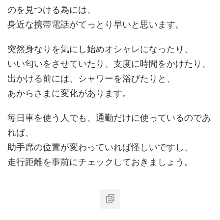
のを見つける為には、
身近な携帯電話がてっとり早いと思います。
突然身なりを気にし始めオシャレになったり、
いい匂いをさせていたり、支度に時間をかけたり、
出かける前には、シャワーを浴びたりと、
あからさまに変化があります。
毎日車を使う人でも、通勤だけに使っているのであ
れば、
助手席の位置が変わっていれば怪しいですし、
走行距離を事前にチェックしておきましょう。