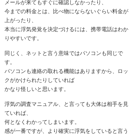
メールが来てもすぐに確認しなかったり、
今までの料金とは、比べ物にならないぐらい料金が
上がったり、
本当に浮気発覚を決定づけるには、携帯電話はわか
りやすいです。
同じく、ネットと言う意味ではパソコンも同じで
す。
パソコンも連絡の取れる機能はありますから、ロッ
クがかけられたりしていれば
かなり怪しいと思います。
浮気の調査マニュアル、と言っても大体は相手を見
ていれば、
何となくわかってしまいます。
感が一番ですが、より確実に浮気をしていると言う