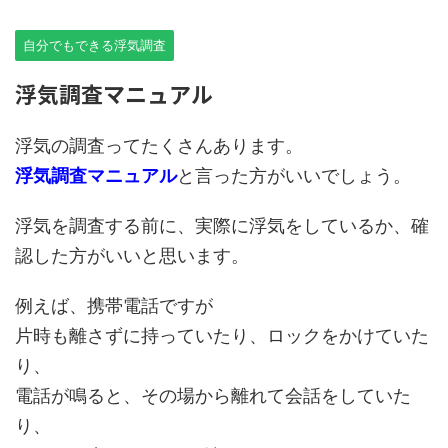
自分でもできる浮気調査
浮気調査マニュアル
浮気の調査ってたくさんあります。
浮気調査マニュアル
と言った方がいいでしょう。
浮気を調査する前に、実際に浮気をしているか、確
認した方がいいと思います。
例えば、携帯電話ですが
片時も離さずに持っていたり、ロックをかけていた
り、
電話が鳴ると、その場から離れて会話をしていた
り、