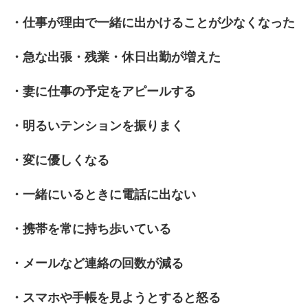
・仕事が理由で一緒に出かけることが少なくなった
・急な出張・残業・休日出勤が増えた
・妻に仕事の予定をアピールする
・明るいテンションを振りまく
・変に優しくなる
・一緒にいるときに電話に出ない
・携帯を常に持ち歩いている
・メールなど連絡の回数が減る
・スマホや手帳を見ようとすると怒る