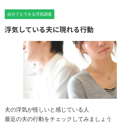
自分でもできる浮気調査
浮気している夫に現れる行動
夫の浮気が怪しいと感じている人
最近の夫の行動をチェックしてみましょう